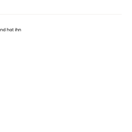
und hat ihn