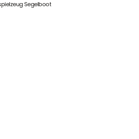
spielzeug Segelboot