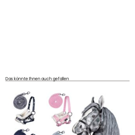
Das könnte Ihnen auch gefallen