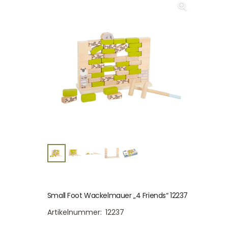
Small Foot Wackelmauer „4 Friends“ 12237
Artikelnummer:
12237