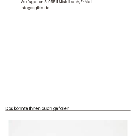
Wolfsgarten 8, 95511 Mistelbach, E-Mail:
info@sigikid.de
Das könnte Ihnen auch gefallen