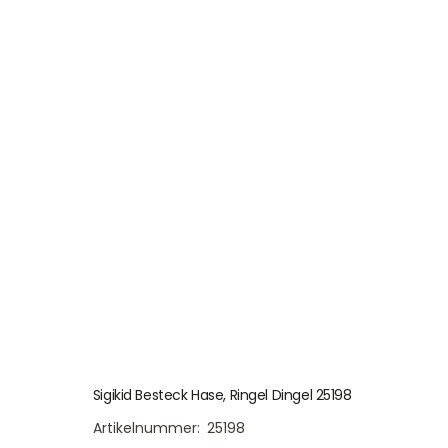
Sigikid Besteck Hase, Ringel Dingel 25198
Artikelnummer:
25198