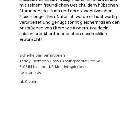
mit seinem freundlichen Gesicht, dem hübschen
Sternchen-Halstuch und dem kuschelweichen
Plüsch begeistern. Natürlich wurde er hochwertig
verarbeitet und genügt somit gleichermaßen den
Ansprüchen von Eltern wie Kindern. Knuddeln,
spielen und Abenteuer erleben ausdrücklich
erwünscht!
Sicherheitsinformationen
Teddy-Hermann GmbH, Amlingstadter Straße
5, 96114 Hirschaid, E-Mail: info@teddy-
hermann.de
ab 0 Jahre