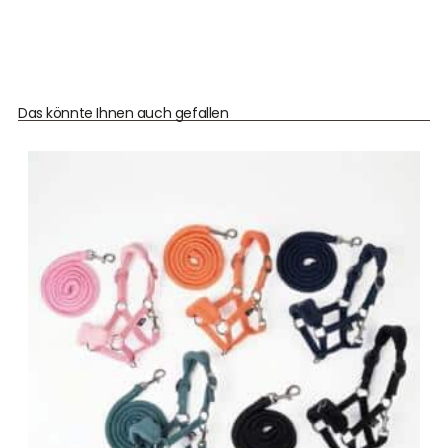
Das könnte Ihnen auch gefallen