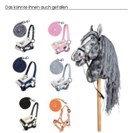
Das könnte Ihnen auch gefallen