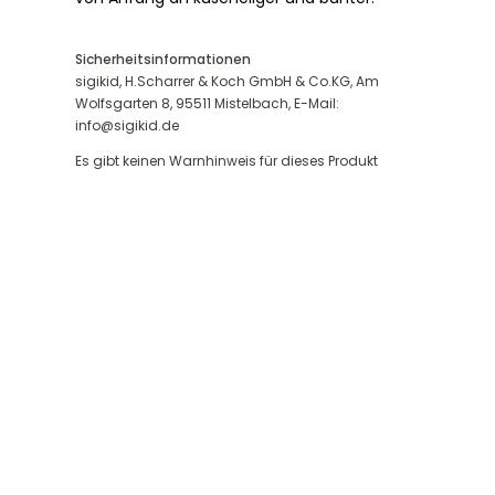
Sicherheitsinformationen
sigikid, H.Scharrer & Koch GmbH & Co.KG, Am
Wolfsgarten 8, 95511 Mistelbach, E-Mail:
info@sigikid.de
Es gibt keinen Warnhinweis für dieses Produkt