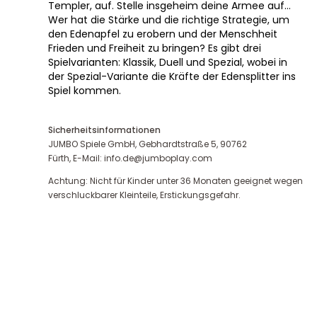
Templer, auf. Stelle insgeheim deine Armee auf…
Wer hat die Stärke und die richtige Strategie, um
den Edenapfel zu erobern und der Menschheit
Frieden und Freiheit zu bringen? Es gibt drei
Spielvarianten: Klassik, Duell und Spezial, wobei in
der Spezial-Variante die Kräfte der Edensplitter ins
Spiel kommen.
Sicherheitsinformationen
JUMBO Spiele GmbH, Gebhardtstraße 5, 90762
Fürth, E-Mail: info.de@jumboplay.com
Achtung: Nicht für Kinder unter 36 Monaten geeignet wegen
verschluckbarer Kleinteile, Erstickungsgefahr.