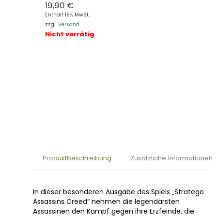
19,90
€
Enthält 19% MwSt.
zzgl.
Versand
Nicht vorrätig
Produktbeschreibung
Zusätzliche Informationen
In dieser besonderen Ausgabe des Spiels „Stratego
Assassins Creed“ nehmen die legendärsten
Assassinen den Kampf gegen ihre Erzfeinde, die