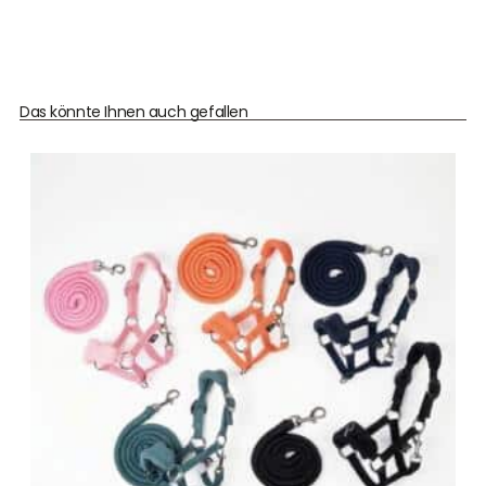
Das könnte Ihnen auch gefallen