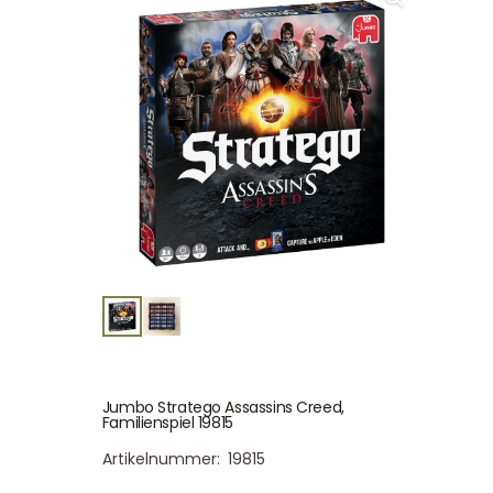
Jumbo Stratego Assassins Creed,
Familienspiel 19815
Artikelnummer:
19815