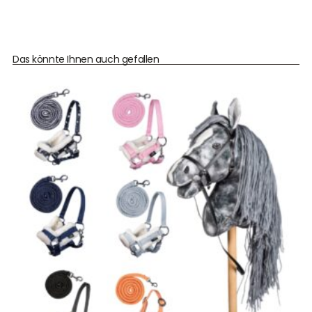
Das könnte Ihnen auch gefallen