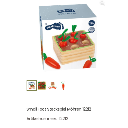
Small Foot Steckspiel Möhren 12212
Artikelnummer:
12212