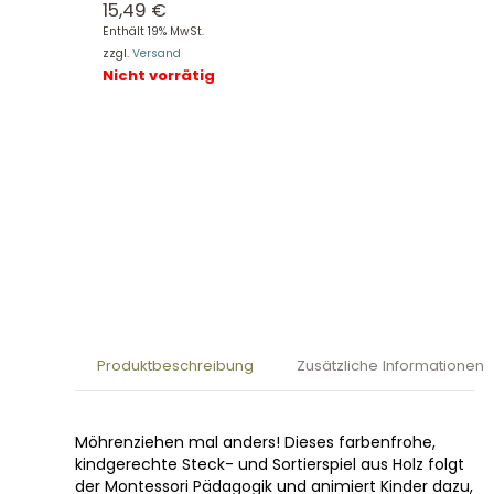
15,49
€
Enthält 19% MwSt.
zzgl.
Versand
Nicht vorrätig
Produktbeschreibung
Zusätzliche Informationen
Möhrenziehen mal anders! Dieses farbenfrohe,
kindgerechte Steck- und Sortierspiel aus Holz folgt
der Montessori Pädagogik und animiert Kinder dazu,