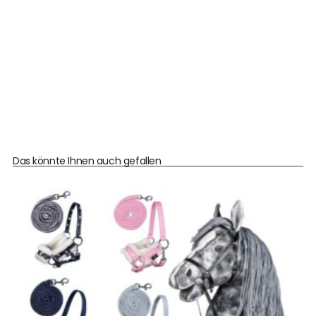
Das könnte Ihnen auch gefallen