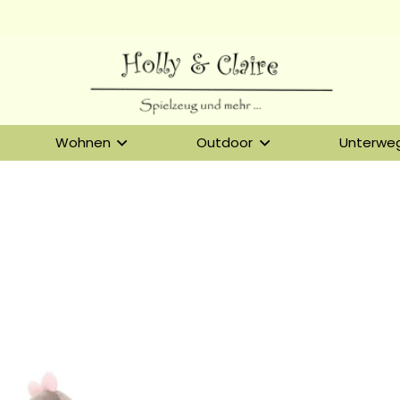
Wohnen
Outdoor
Unterwe