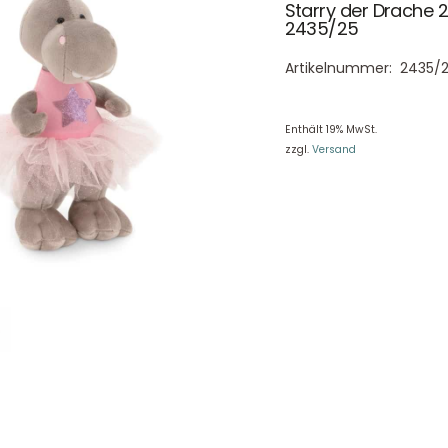
Starry der Drache
2435/25
Artikelnummer:
2435/
Enthält 19% MwSt.
zzgl.
Versand