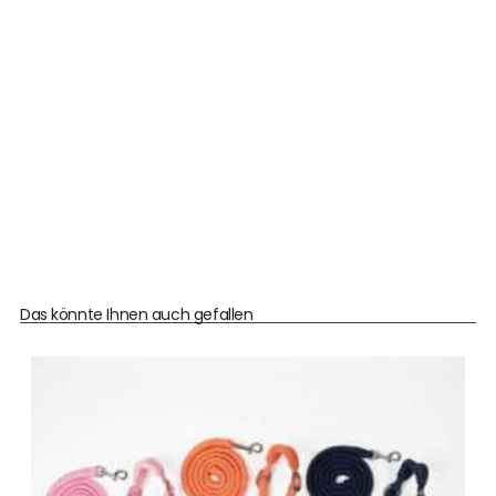
Das könnte Ihnen auch gefallen