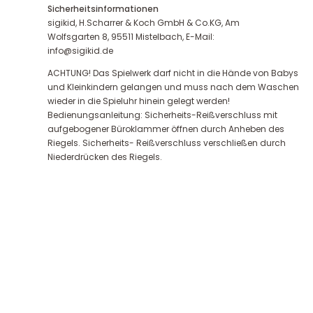
Sicherheitsinformationen
sigikid, H.Scharrer & Koch GmbH & Co.KG, Am
Wolfsgarten 8, 95511 Mistelbach, E-Mail:
info@sigikid.de
ACHTUNG! Das Spielwerk darf nicht in die Hände von Babys
und Kleinkindern gelangen und muss nach dem Waschen
wieder in die Spieluhr hinein gelegt werden!
Bedienungsanleitung: Sicherheits-Reißverschluss mit
aufgebogener Büroklammer öffnen durch Anheben des
Riegels. Sicherheits- Reißverschluss verschließen durch
Niederdrücken des Riegels.