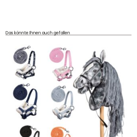
Das könnte Ihnen auch gefallen