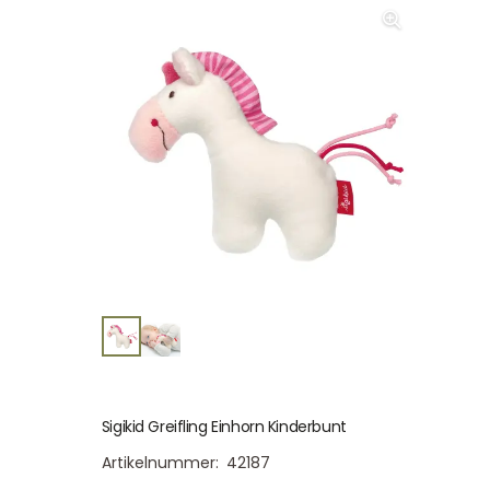
Sigikid Greifling Einhorn Kinderbunt
Artikelnummer:
42187