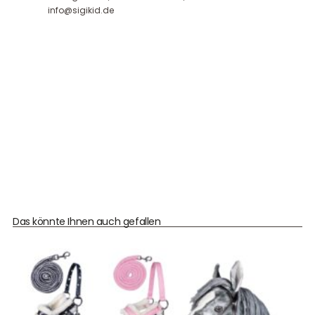
info@sigikid.de
Das könnte Ihnen auch gefallen