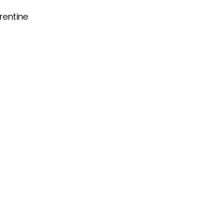
rentine