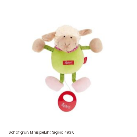
Schaf grün, Minispieluhr, Sigikid 49310