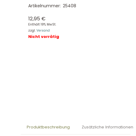
Artikelnummer:
25408
12,95
€
Enthält 19% MwSt.
zzgl.
Versand
Nicht vorrätig
Produktbeschreibung
Zusätzliche Informationen