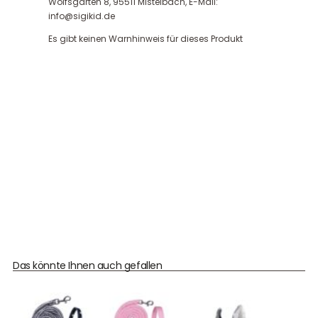
Wolfsgarten 8, 95511 Mistelbach, E-Mail:
info@sigikid.de
Es gibt keinen Warnhinweis für dieses Produkt
Das könnte Ihnen auch gefallen