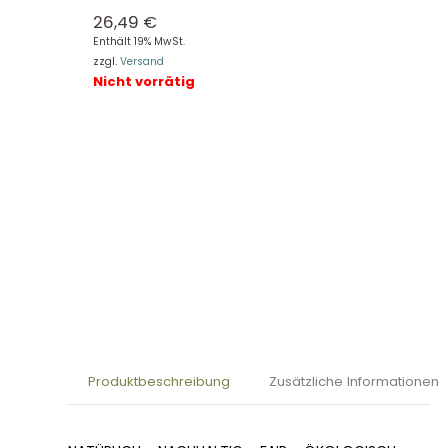
26,49
€
Enthält 19% MwSt.
zzgl.
Versand
Nicht vorrätig
Produktbeschreibung
Zusätzliche Informationen