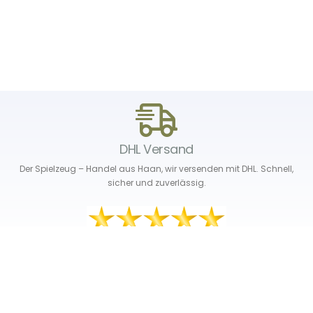
DHL Versand
Der Spielzeug – Handel aus Haan, wir versenden mit DHL. Schnell,
sicher und zuverlässig.
Unser Service
Über uns