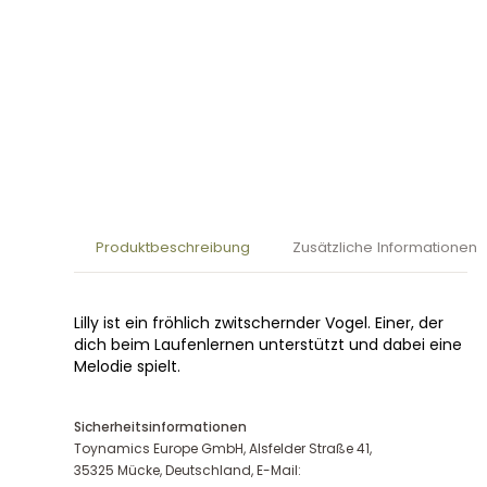
Produktbeschreibung
Zusätzliche Informationen
Lilly ist ein fröhlich zwitschernder Vogel. Einer, der
dich beim Laufenlernen unterstützt und dabei eine
Melodie spielt.
Sicherheitsinformationen
Toynamics Europe GmbH, Alsfelder Straße 41,
35325 Mücke, Deutschland, E-Mail: