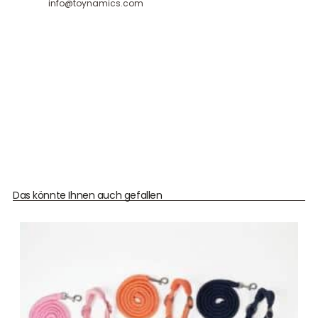
info@toynamics.com
Das könnte Ihnen auch gefallen