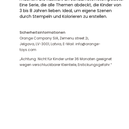
Eine Serie, die alle Themen abdeckt, die Kinder von
3 bis 8 Jahren lieben. Ideal, um eigene Szenen
durch Stempeln und Kolorieren zu erstellen.
Sicherheitsinformationen
Orange Company SIA, Zemenu street 2i,
Jelgava, LV-3001, Latvia, E-Mail: info@orange-
toys.com
„Achtung: Nicht für Kinder unter 36 Monaten geeignet
wegen verschluckbarer Kleinteile, Erstickungsgefahr.“