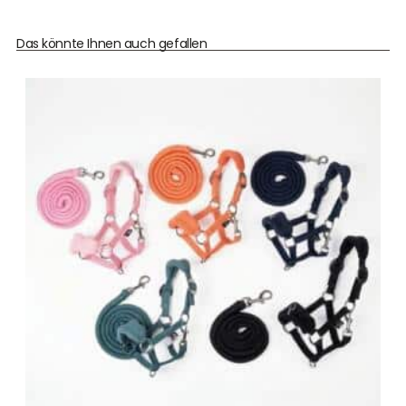
Das könnte Ihnen auch gefallen