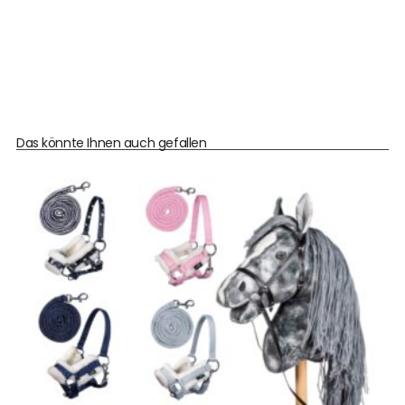
Das könnte Ihnen auch gefallen