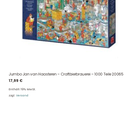
Jumbo Jan van Haasteren – Craftbierbrauerei – 1000 Teile 20065
17,99
€
Enthält 19% MwSt.
zzgl.
Versand