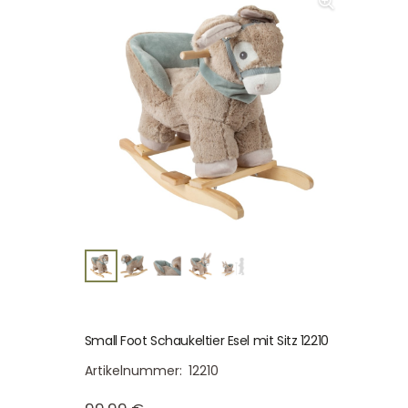
Small Foot Schaukeltier Esel mit Sitz 12210
Artikelnummer:
12210