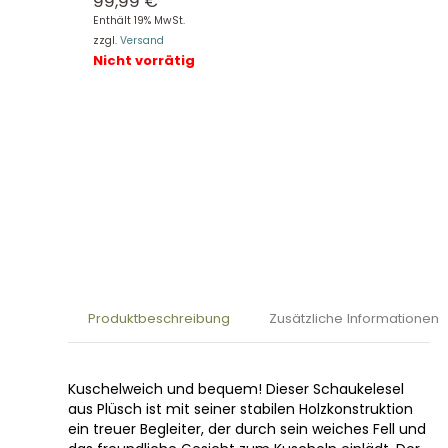
99,99
€
Enthält 19% MwSt.
zzgl.
Versand
Nicht vorrätig
Produktbeschreibung
Zusätzliche Informationen
Kuschelweich und bequem! Dieser Schaukelesel
aus Plüsch ist mit seiner stabilen Holzkonstruktion
ein treuer Begleiter, der durch sein weiches Fell und