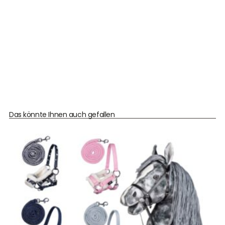
Das könnte Ihnen auch gefallen