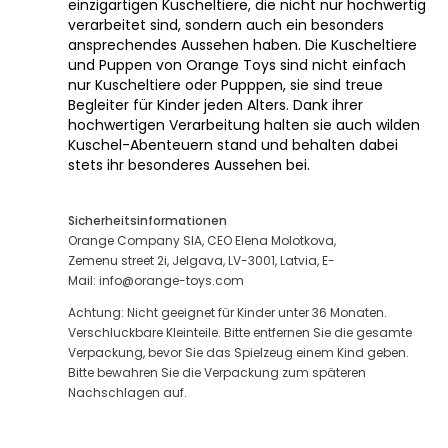
einzigartigen Kuscheltiere, die nicht nur hochwertig
verarbeitet sind, sondern auch ein besonders
ansprechendes Aussehen haben. Die Kuscheltiere
und Puppen von Orange Toys sind nicht einfach
nur Kuscheltiere oder Pupppen, sie sind treue
Begleiter für Kinder jeden Alters. Dank ihrer
hochwertigen Verarbeitung halten sie auch wilden
Kuschel-Abenteuern stand und behalten dabei
stets ihr besonderes Aussehen bei.
Sicherheitsinformationen
Orange Company SIA, CEO Elena Molotkova,
Zemenu street 2i, Jelgava, LV-3001, Latvia, E-
Mail: info@orange-toys.com
Achtung: Nicht geeignet für Kinder unter 36 Monaten.
Verschluckbare Kleinteile. Bitte entfernen Sie die gesamte
Verpackung, bevor Sie das Spielzeug einem Kind geben.
Bitte bewahren Sie die Verpackung zum späteren
Nachschlagen auf.