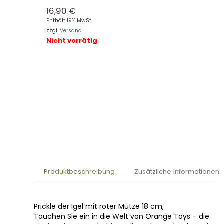
16,90
€
Enthält 19% MwSt.
zzgl.
Versand
Nicht vorrätig
Produktbeschreibung
Zusätzliche Informationen
Prickle der Igel mit roter Mütze 18 cm,
Tauchen Sie ein in die Welt von Orange Toys – die