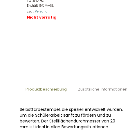
13,90
€
Enthält 19% MwSt.
zzgl.
Versand
Nicht vorrätig
Produktbeschreibung
Zusätzliche Informationen
Selbstfärbestempel, die speziell entwickelt wurden,
um die Schülerarbeit sanft zu fördern und zu
bewerten. Der Stellflächendurchmesser von 20
mm ist ideal in allen Bewertungssituationen