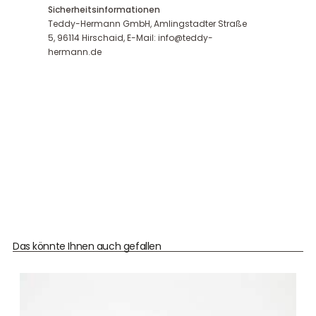
Sicherheitsinformationen
Teddy-Hermann GmbH, Amlingstadter Straße
5, 96114 Hirschaid, E-Mail: info@teddy-
hermann.de
Das könnte Ihnen auch gefallen