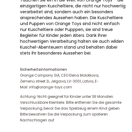
einzigartigen Kuscheltiere, die nicht nur hochwertig
verarbeitet sind, sondern auch ein besonders
ansprechendes Aussehen haben. Die Kuscheltiere
und Puppen von Orange Toys sind nicht einfach
nur Kuscheltiere oder Pupppen, sie sind treue
Begleiter für Kinder jeden Alters. Dank ihrer
hochwertigen Verarbeitung halten sie auch wilden
Kuschel-Abenteuern stand und behalten dabei
stets ihr besonderes Aussehen bei.
Sicherheitsinformationen
Orange Company SIA, CEO Elena Molotkova,
Zemenu street 2i, Jelgava, LV-3001, Latvia, E-
Mail: info@orange-toys.com
Achtung: Nicht geeignet für Kinder unter 36 Monaten.
Verschluckbare Kleinteile. Bitte entfernen Sie die gesamte
Verpackung, bevor Sie das Spielzeug einem Kind geben.
Bitte bewahren Sie die Verpackung zum späteren
Nachschlagen auf.