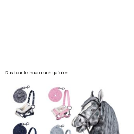
Das könnte Ihnen auch gefallen