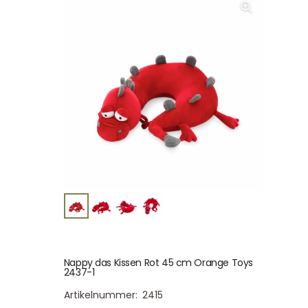
Nappy das Kissen Rot 45 cm Orange Toys
2437-1
Artikelnummer:
2415