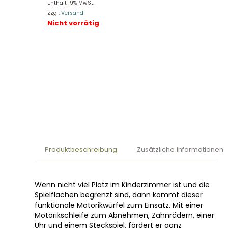
Enthält 19% MwSt.
zzgl.
Versand
Nicht vorrätig
Produktbeschreibung
Zusätzliche Informationen
Wenn nicht viel Platz im Kinderzimmer ist und die
Spielflächen begrenzt sind, dann kommt dieser
funktionale Motorikwürfel zum Einsatz. Mit einer
Motorikschleife zum Abnehmen, Zahnrädern, einer
Uhr und einem Steckspiel, fördert er ganz