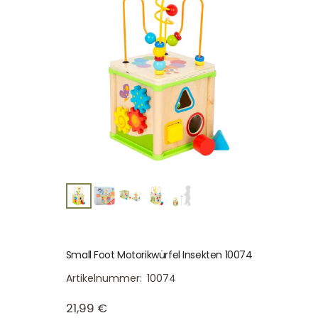
Small Foot Motorikwürfel Insekten 10074
Artikelnummer:
10074
21,99
€