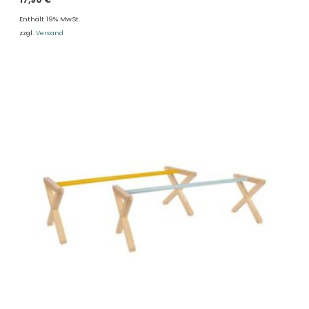
Enthält 19% MwSt.
zzgl.
Versand