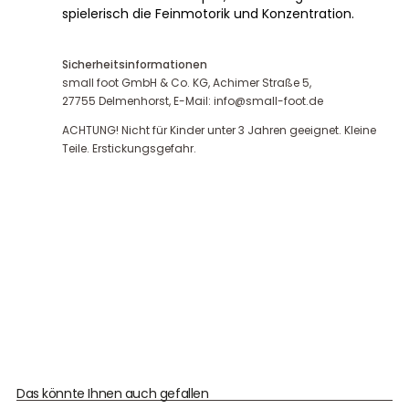
spielerisch die Feinmotorik und Konzentration.
Sicherheitsinformationen
small foot GmbH & Co. KG, Achimer Straße 5,
27755 Delmenhorst, E-Mail: info@small-foot.de
ACHTUNG! Nicht für Kinder unter 3 Jahren geeignet. Kleine
Teile. Erstickungsgefahr.
Das könnte Ihnen auch gefallen