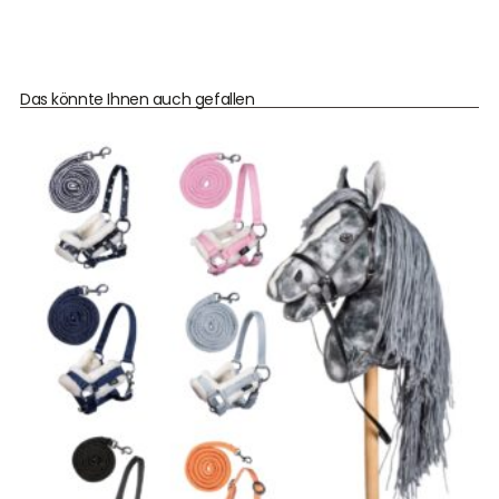
Das könnte Ihnen auch gefallen