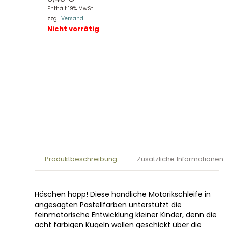
Enthält 19% MwSt.
zzgl.
Versand
Nicht vorrätig
Produktbeschreibung
Zusätzliche Informationen
Häschen hopp! Diese handliche Motorikschleife in
angesagten Pastellfarben unterstützt die
feinmotorische Entwicklung kleiner Kinder, denn die
acht farbigen Kugeln wollen geschickt über die