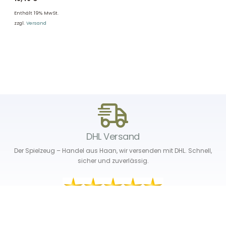
Enthält 19% MwSt.
zzgl.
Versand
DHL Versand
Der Spielzeug – Handel aus Haan, wir versenden mit DHL. Schnell,
sicher und zuverlässig.
Unser Service