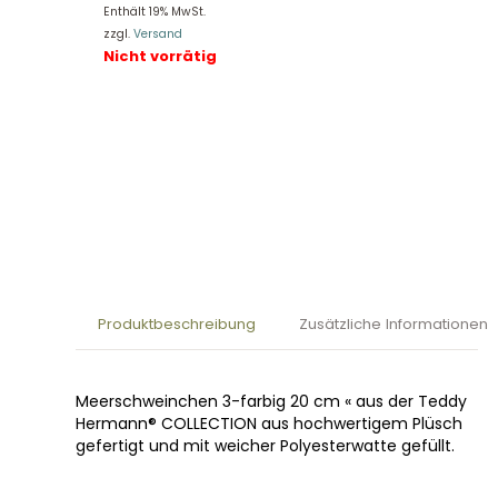
Enthält 19% MwSt.
zzgl.
Versand
Nicht vorrätig
Produktbeschreibung
Zusätzliche Informationen
Meerschweinchen 3-farbig 20 cm « aus der Teddy
Hermann® COLLECTION aus hochwertigem Plüsch
gefertigt und mit weicher Polyesterwatte gefüllt.