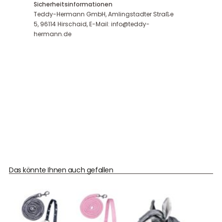
Sicherheitsinformationen
Teddy-Hermann GmbH, Amlingstadter Straße
5, 96114 Hirschaid, E-Mail: info@teddy-
hermann.de
Das könnte Ihnen auch gefallen