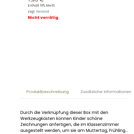
Enthält 19% MwSt.
zzgl.
Versand
Nicht vorrätig
Produktbeschreibung
Zusätzliche Informationen
Durch die Verknüpfung dieser Box mit den
Werkzeugkästen können Kinder schöne
Zeichnungen anfertigen, die im Klassenzimmer
ausgestellt werden, um sie am Muttertag, Frühling…