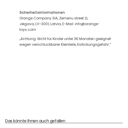
Sicherheitsinformationen
Orange Company SIA, Zemenu street 2i,
Jelgava, LV-3001, Latvia, E-Mail: info@orange-
toys.com
„Achtung: Nicht für Kinder unter 36 Monaten geeignet
wegen verschluckbarer Kleinteile, Erstickungsgefahr.“
Das könnte Ihnen auch gefallen