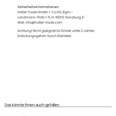
Sicherheitsinformationen
Hutter Trade GmbH + Co KG, Bgm.-
Landmann-Platz 1-5, D-89312 Günzburg, E-
Mail: info@hutter-trade.com
Achtung! Nicht geeignet für Kinder unter 3 Jahren.
Erstickungsgefahr durch Kleinteile
Das könnte Ihnen auch gefallen