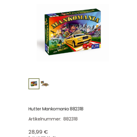
Hutter Mankomania 882318
Artikelnummer:
882318
28,99
€