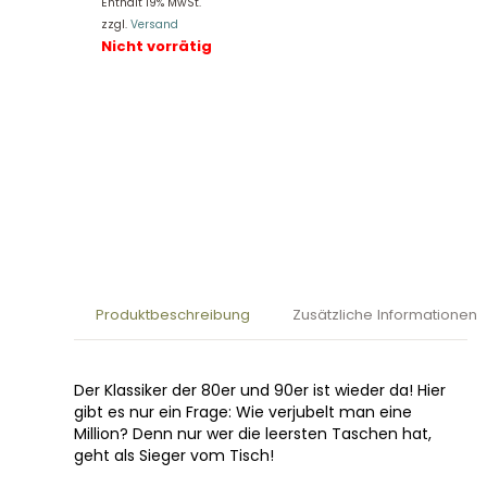
Enthält 19% MwSt.
zzgl.
Versand
Nicht vorrätig
Produktbeschreibung
Zusätzliche Informationen
Der Klassiker der 80er und 90er ist wieder da! Hier
gibt es nur ein Frage: Wie verjubelt man eine
Million? Denn nur wer die leersten Taschen hat,
geht als Sieger vom Tisch!