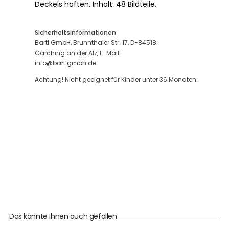
Deckels haften. Inhalt: 48 Bildteile.
Sicherheitsinformationen
Bartl GmbH, Brunnthaler Str. 17, D-84518
Garching an der Alz, E-Mail:
info@bartlgmbh.de
Achtung! Nicht geeignet für Kinder unter 36 Monaten.
Das könnte Ihnen auch gefallen