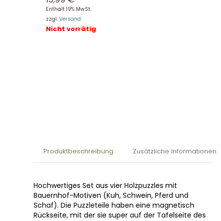
Enthält 19% MwSt.
zzgl.
Versand
Nicht vorrätig
Produktbeschreibung
Zusätzliche Informationen
Hochwertiges Set aus vier Holzpuzzles mit
Bauernhof-Motiven (Kuh, Schwein, Pferd und
Schaf). Die Puzzleteile haben eine magnetisch
Rückseite, mit der sie super auf der Tafelseite des