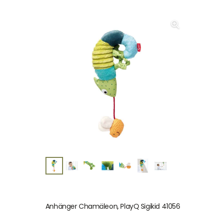
Anhänger Chamäleon, PlayQ Sigikid 41056