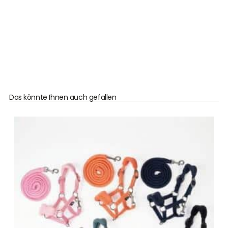
Das könnte Ihnen auch gefallen