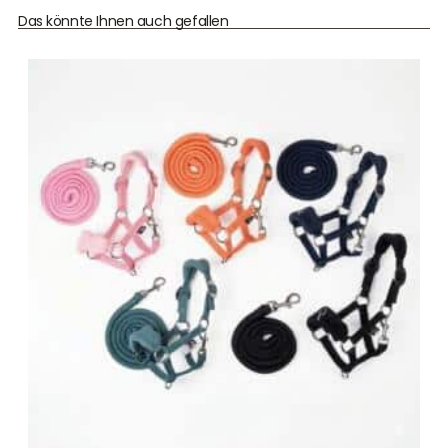
Das könnte Ihnen auch gefallen