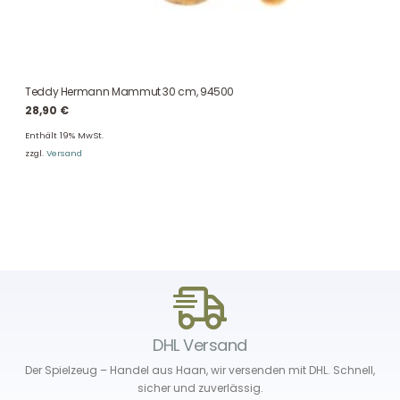
Teddy Hermann Mammut 30 cm, 94500
28,90
€
Enthält 19% MwSt.
zzgl.
Versand
DHL Versand
Der Spielzeug – Handel aus Haan, wir versenden mit DHL. Schnell,
sicher und zuverlässig.