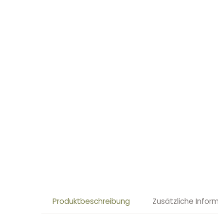
Produktbeschreibung
Zusätzliche Infor