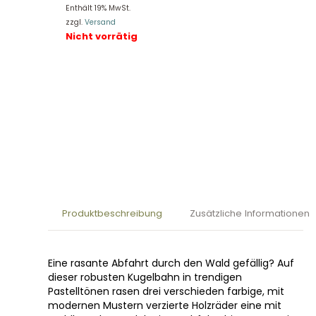
Enthält 19% MwSt.
zzgl.
Versand
Nicht vorrätig
Produktbeschreibung
Zusätzliche Informationen
Eine rasante Abfahrt durch den Wald gefällig? Auf
dieser robusten Kugelbahn in trendigen
Pastelltönen rasen drei verschieden farbige, mit
modernen Mustern verzierte Holzräder eine mit