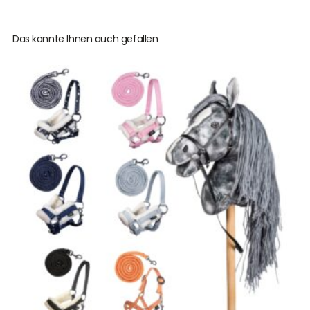
Das könnte Ihnen auch gefallen