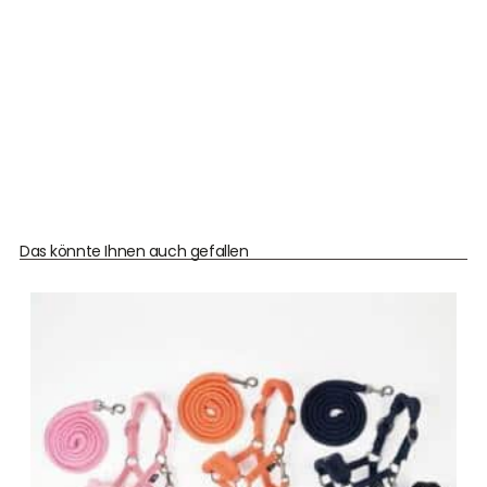
Das könnte Ihnen auch gefallen