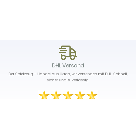
DHL Versand
Der Spielzeug – Handel aus Haan, wir versenden mit DHL. Schnell,
sicher und zuverlässig.
Unser Service
Über uns