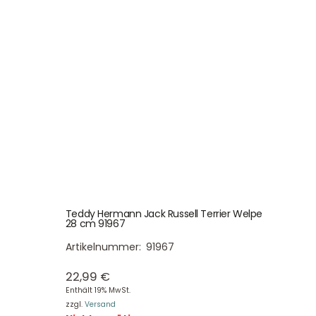
Teddy Hermann Jack Russell Terrier Welpe
28 cm 91967
Artikelnummer:
91967
22,99
€
Enthält 19% MwSt.
zzgl.
Versand