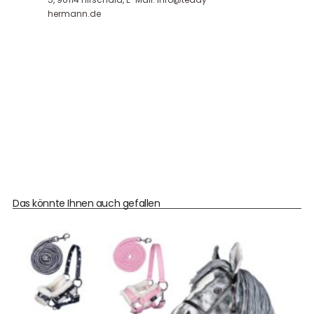
hermann.de
Das könnte Ihnen auch gefallen