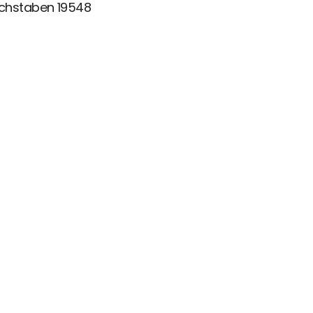
uchstaben 19548