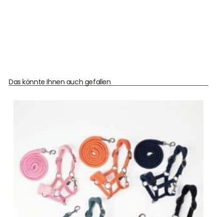
Das könnte Ihnen auch gefallen