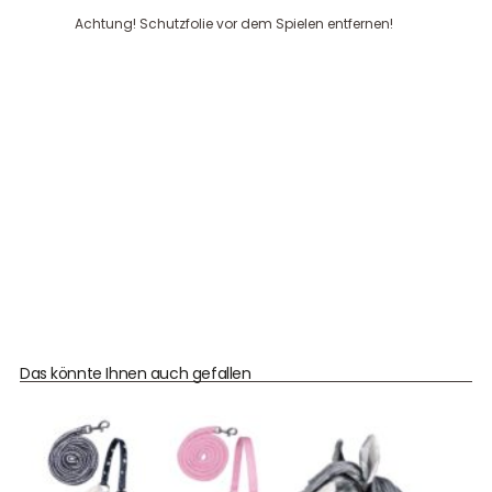
Achtung! Schutzfolie vor dem Spielen entfernen!
Das könnte Ihnen auch gefallen