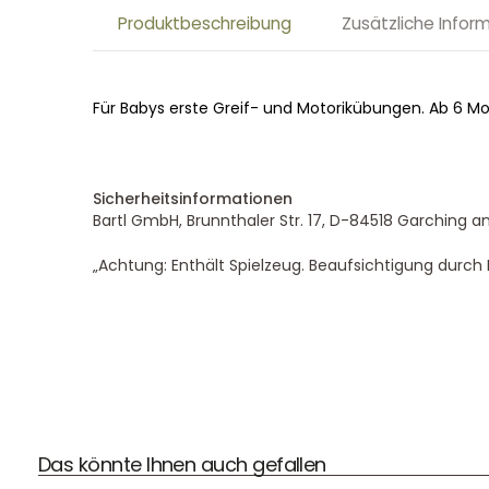
Produktbeschreibung
Zusätzliche Infor
Für Babys erste Greif- und Motorikübungen. Ab 6 Mo
Sicherheitsinformationen
Bartl GmbH, Brunnthaler Str. 17, D-84518 Garching an
„Achtung: Enthält Spielzeug. Beaufsichtigung durc
Das könnte Ihnen auch gefallen