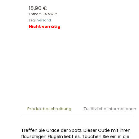
18,90
€
Enthält 19% MwSt.
zzgl.
Versand
Nicht vorrätig
Produktbeschreibung
Zusätzliche Informationen
Treffen Sie Grace der Spatz. Dieser Cutie mit ihren
flauschigen Flügeln liebt es, Tauchen Sie ein in die