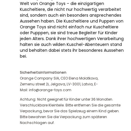
Welt von Orange Toys – die einzigartigen
Kuscheltiere, die nicht nur hochwertig verarbeitet
sind, sondern auch ein besonders ansprechendes
Aussehen haben. Die Kuscheltiere und Puppen von
Orange Toys sind nicht einfach nur Kuscheltiere
oder Pupppen, sie sind treue Begleiter für Kinder
jeden Alters. Dank ihrer hochwertigen Verarbeitung
halten sie auch wilden Kuschel-Abenteuern stand
und behalten dabei stets ihr besonderes Aussehen
bei.
Sicherheitsinformationen
Orange Company SIA, CEO Elena Molotkova,
Zemenu street 2i, Jelgava, LV-3001, Latvia, E-
Mail: info@orange-toys.com
Achtung: Nicht geeignet für Kinder unter 36 Monaten.
Verschluckbare Kleinteile. Bitte entfernen Sie die gesamte
Verpackung, bevor Sie das Spielzeug einem Kind geben.
Bitte bewahren Sie die Verpackung zum späteren
Nachschlagen auf.