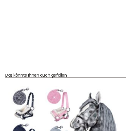
Das könnte Ihnen auch gefallen