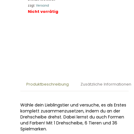
zzgl.
Versand
Nicht vorrätig
Produktbeschreibung
Zusätzliche Informationen
Wähle dein Lieblingstier und versuche, es als Erstes
komplett zusammenzusetzen, indem du an der
Drehscheibe drehst. Dabei lernst du auch Formen
und Farben! Mit 1 Drehscheibe, 6 Tieren und 36
Spielmarken.