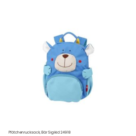
Pfötchenrucksack, Bär Sigikid 24918