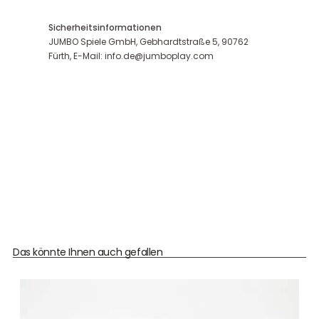
Sicherheitsinformationen
JUMBO Spiele GmbH, Gebhardtstraße 5, 90762
Fürth, E-Mail: info.de@jumboplay.com
Das könnte Ihnen auch gefallen