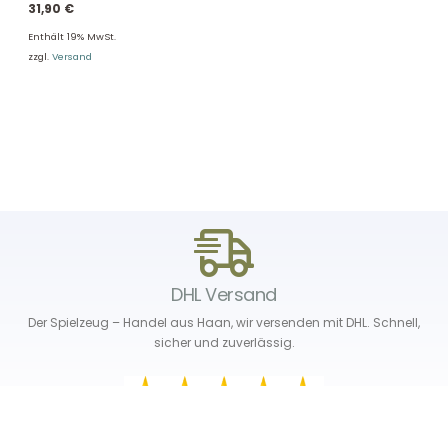
31,90
€
Enthält 19% MwSt.
zzgl.
Versand
DHL Versand
Der Spielzeug – Handel aus Haan, wir versenden mit DHL. Schnell,
sicher und zuverlässig.