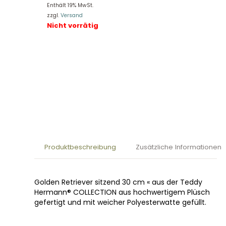
Enthält 19% MwSt.
zzgl.
Versand
Nicht vorrätig
Produktbeschreibung
Zusätzliche Informationen
Golden Retriever sitzend 30 cm « aus der Teddy
Hermann® COLLECTION aus hochwertigem Plüsch
gefertigt und mit weicher Polyesterwatte gefüllt.