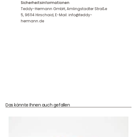
Sicherheitsinformationen
Teddy-Hermann GmbH, Amlingstadter Straße
5, 96114 Hirschaid, E-Mail: info@teddy-
hermann.de
Das könnte Ihnen auch gefallen