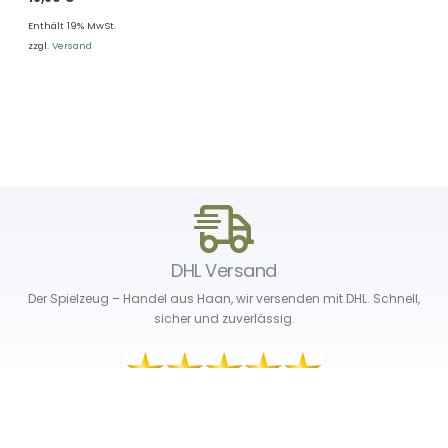
Enthält 19% MwSt.
zzgl.
Versand
DHL Versand
Der Spielzeug – Handel aus Haan, wir versenden mit DHL. Schnell,
sicher und zuverlässig.
Unser Service