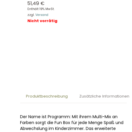
51,49
€
Enthält 19% MwSt.
zzgl.
Versand
Nicht vorrätig
Produktbeschreibung
Zusätzliche Informationen
Der Name ist Programm: Mit ihrem Multi-Mix an
Farben sorgt die Fun Box für jede Menge Spaß und
Abwechslung im Kinderzimmer. Das erweiterte