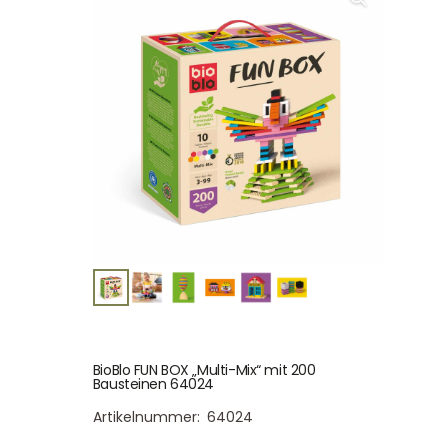
BioBlo FUN BOX „Multi-Mix“ mit 200
Bausteinen 64024
Artikelnummer:
64024