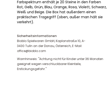
Farbspektrum enthält je 20 Steine in den Farben
Rot, Gelb, Grün, Blau, Orange, Rosa, Violett, Schwarz,
Weiß und Beige. Die Box hat außerdem einen
praktischen Tragegriff (oben, außer man hält sie
verkehrt).
Sicherheitsinformationen
Bioblo Spielwaren GmbH, Kaplanstraße 10, A-
3430 Tulln an der Donau, Österreich, E-Mail:
office@bioblo.com
Warnhinweis: "Achtung nicht für Kinder unter 36 Monaten
geeignet wegen verschluckbarer Kleinteile,
Erstickungsgefahr."