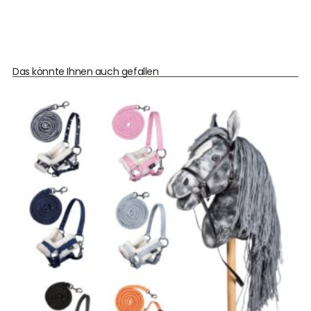
Das könnte Ihnen auch gefallen