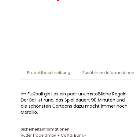
Produktbeschreibung
Zusätzliche Informationen
Im Fußball gibt es ein paar unumstößliche Regeln:
Der Ball ist rund, das Spiel dauert 90 Minuten und
die schönsten Cartoons dazu macht immer noch
Mordillo.
Sicherheitsinformationen
Hutter Trade GmbH + Co KG, Bgm.-