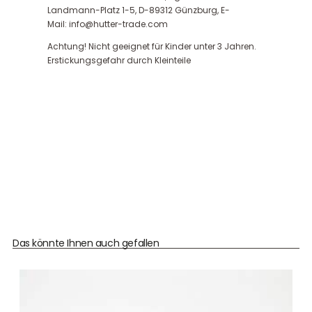
Landmann-Platz 1-5, D-89312 Günzburg, E-
Mail: info@hutter-trade.com
Achtung! Nicht geeignet für Kinder unter 3 Jahren.
Erstickungsgefahr durch Kleinteile
Das könnte Ihnen auch gefallen