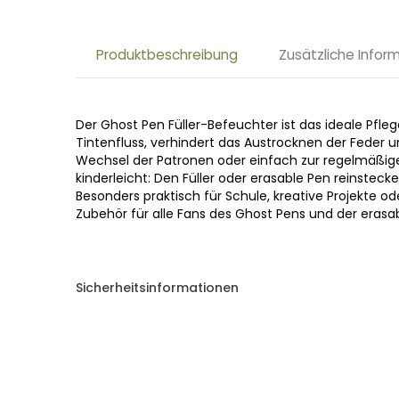
Produktbeschreibung
Zusätzliche Infor
Der Ghost Pen Füller-Befeuchter ist das ideale Pfleg
Tintenfluss, verhindert das Austrocknen der Feder
Wechsel der Patronen oder einfach zur regelmäßige
kinderleicht: Den Füller oder erasable Pen reinsteck
Besonders praktisch für Schule, kreative Projekte o
Zubehör für alle Fans des Ghost Pens und der erasa
Sicherheitsinformationen