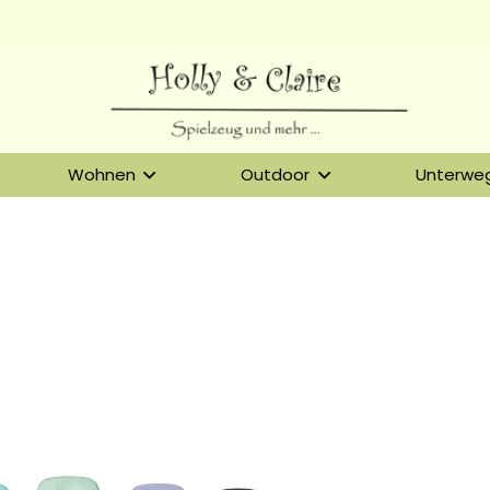
Wohnen
Outdoor
Unterwe