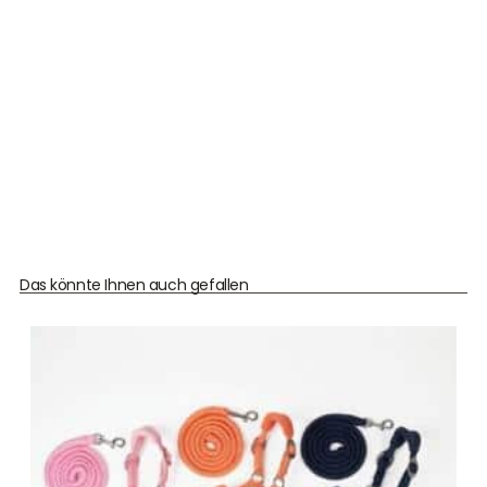
Das könnte Ihnen auch gefallen