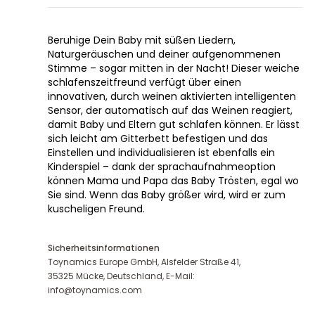
Beruhige Dein Baby mit süßen Liedern,
Naturgeräuschen und deiner aufgenommenen
Stimme – sogar mitten in der Nacht! Dieser weiche
schlafenszeitfreund verfügt über einen
innovativen, durch weinen aktivierten intelligenten
Sensor, der automatisch auf das Weinen reagiert,
damit Baby und Eltern gut schlafen können. Er lässt
sich leicht am Gitterbett befestigen und das
Einstellen und individualisieren ist ebenfalls ein
Kinderspiel – dank der sprachaufnahmeoption
können Mama und Papa das Baby Trösten, egal wo
Sie sind. Wenn das Baby größer wird, wird er zum
kuscheligen Freund.
Sicherheitsinformationen
Toynamics Europe GmbH, Alsfelder Straße 41,
35325 Mücke, Deutschland, E-Mail:
info@toynamics.com