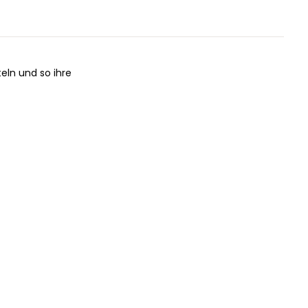
eln und so ihre