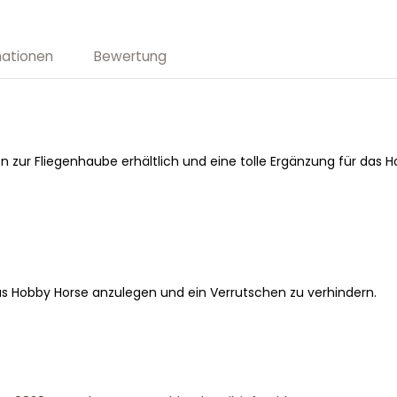
mationen
Bewertung
 zur Fliegenhaube erhältlich und eine tolle Ergänzung für das H
s Hobby Horse anzulegen und ein Verrutschen zu verhindern.