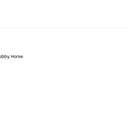
obby Horse.