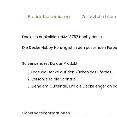
Produktbeschreibung
Zusätzliche Infor
Decke in dunkelblau HKM 13752 Hobby Horse
Die Decke Hobby Horsing ist in den passenden Farben
So verwendest Du das Produkt:
Lege die Decke auf den Rücken des Pferdes.
Verschließe die Schnalle.
Ziehe am Gurtende, um die Decke enger an da
Sicherheitsinformationen