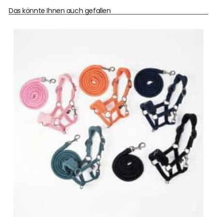
Das könnte Ihnen auch gefallen