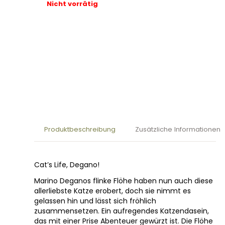
Nicht vorrätig
Produktbeschreibung
Zusätzliche Informationen
Cat’s Life, Degano!
Marino Deganos flinke Flöhe haben nun auch diese
allerliebste Katze erobert, doch sie nimmt es
gelassen hin und lässt sich fröhlich
zusammensetzen. Ein aufregendes Katzendasein,
das mit einer Prise Abenteuer gewürzt ist. Die Flöhe