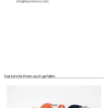
info@toynamics.com
Das könnte Ihnen auch gefallen